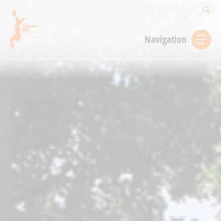
Suchbegriff
Navigation