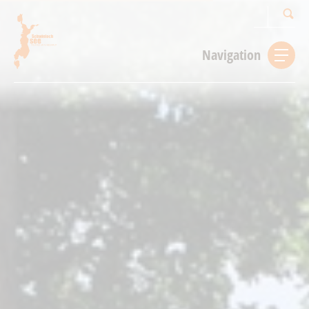
Suchbegriff
Navigation