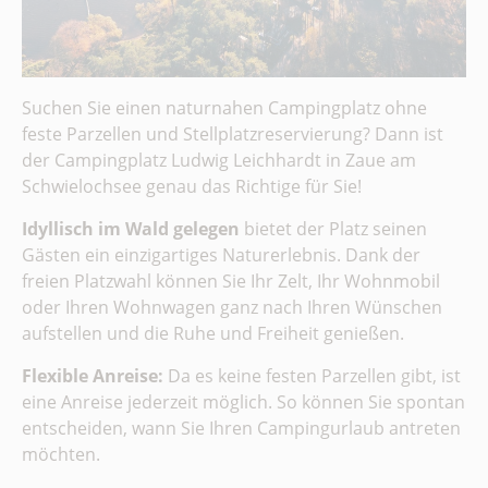
Suchen Sie einen naturnahen Campingplatz ohne
feste Parzellen und Stellplatzreservierung? Dann ist
der Campingplatz Ludwig Leichhardt in Zaue am
Schwielochsee genau das Richtige für Sie!
Idyllisch im Wald gelegen
bietet der Platz seinen
Gästen ein einzigartiges Naturerlebnis. Dank der
freien Platzwahl können Sie Ihr Zelt, Ihr Wohnmobil
oder Ihren Wohnwagen ganz nach Ihren Wünschen
aufstellen und die Ruhe und Freiheit genießen.
Flexible Anreise:
Da es keine festen Parzellen gibt, ist
eine Anreise jederzeit möglich. So können Sie spontan
entscheiden, wann Sie Ihren Campingurlaub antreten
möchten.