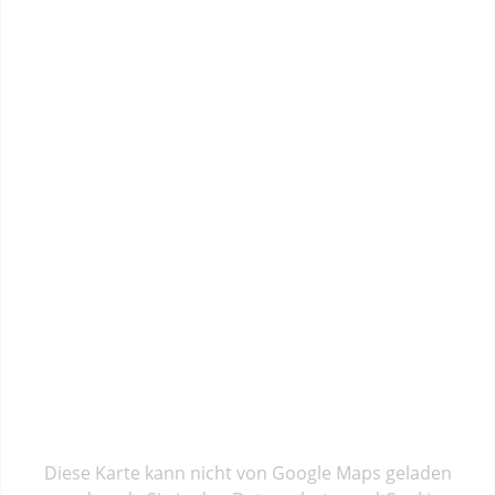
Diese Karte kann nicht von Google Maps geladen