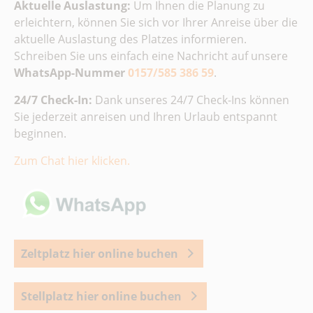
Aktuelle Auslastung:
Um Ihnen die Planung zu
erleichtern, können Sie sich vor Ihrer Anreise über die
aktuelle Auslastung des Platzes informieren.
Schreiben Sie uns einfach eine Nachricht auf unsere
WhatsApp-Nummer
0157/585 386 59
.
24/7 Check-In:
Dank unseres 24/7 Check-Ins können
Sie jederzeit anreisen und Ihren Urlaub entspannt
beginnen.
Zum Chat hier klicken.
Zeltplatz hier online buchen
Stellplatz hier online buchen