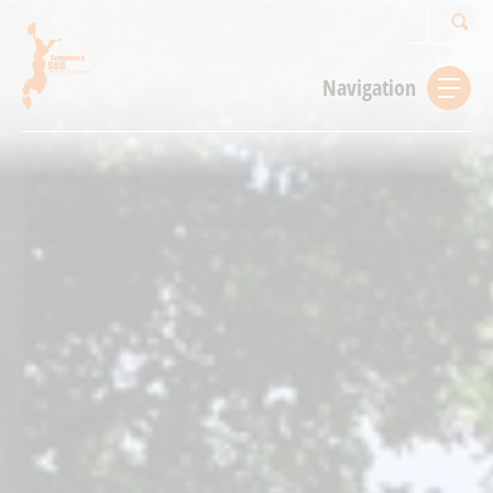
Suchbegriff
Navigation