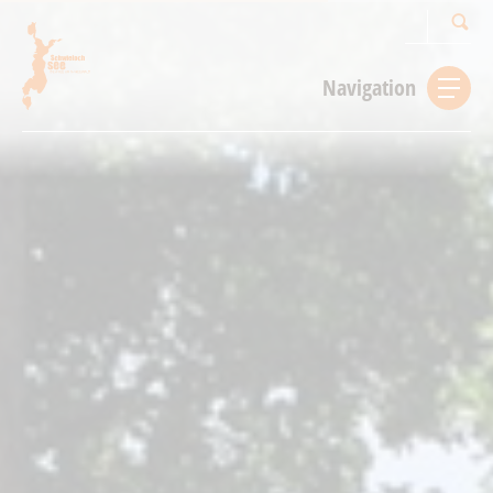
Suchbegriff
Navigation