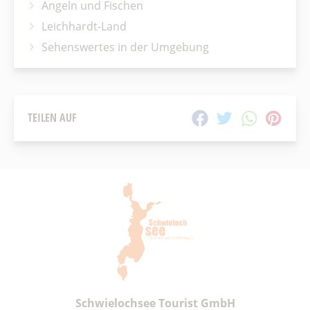
Angeln und Fischen
Leichhardt-Land
Sehenswertes in der Umgebung
TEILEN AUF
Schwielochsee Tourist GmbH