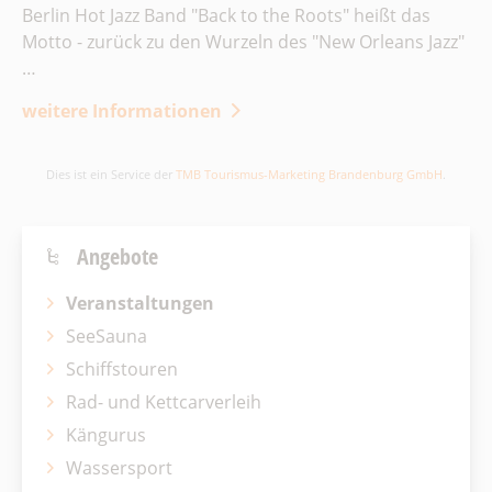
Berlin Hot Jazz Band "Back to the Roots" heißt das
Motto - zurück zu den Wurzeln des "New Orleans Jazz"
…
weitere Informationen
Dies ist ein Service der
TMB Tourismus-Marketing Brandenburg GmbH
.
Angebote
Veranstaltungen
SeeSauna
Schiffstouren
Rad- und Kettcarverleih
Kängurus
Wassersport